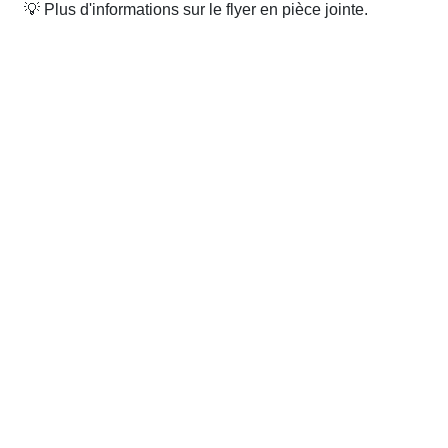
💡 Plus d'informations sur le flyer en pièce jointe.