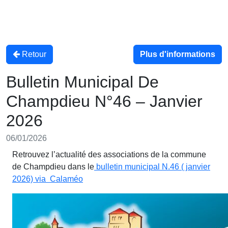
Retour
Plus d'informations
Bulletin Municipal De
Champdieu N°46 – Janvier
2026
06/01/2026
Retrouvez l’actualité des associations de la commune
de Champdieu dans le
bulletin municipal N.46 ( janvier
2026) via Calaméo