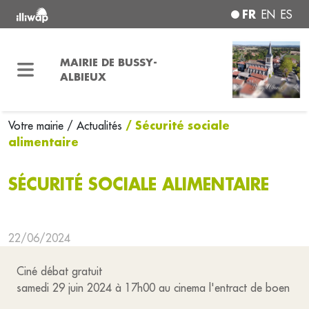
FR
EN
ES
MAIRIE DE BUSSY-
ALBIEUX
/ Sécurité sociale
Votre mairie
/ Actualités
alimentaire
SÉCURITÉ SOCIALE ALIMENTAIRE
22/06/2024
Ciné débat gratuit
samedi 29 juin 2024 à 17h00 au cinema l'entract de boen