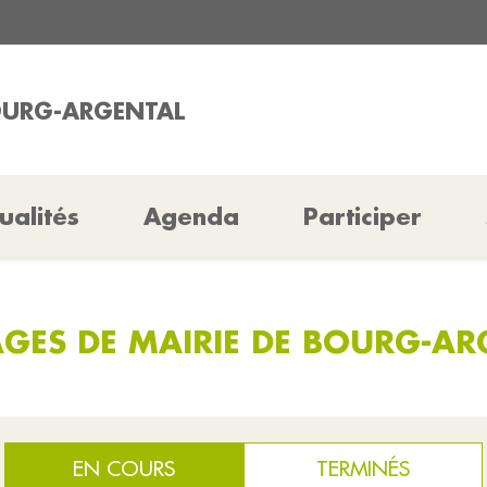
OURG-ARGENTAL
ualités
Agenda
Participer
GES DE MAIRIE DE BOURG-AR
EN COURS
TERMINÉS