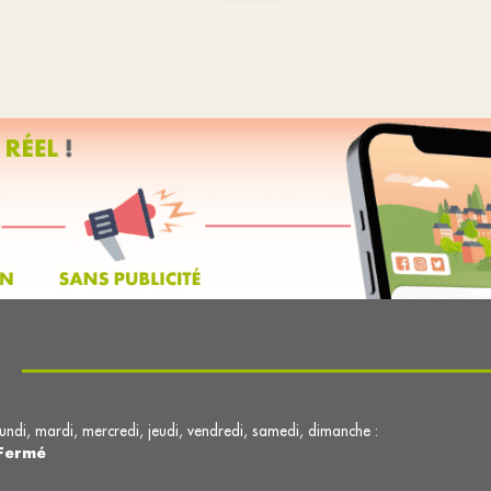
lundi, mardi, mercredi, jeudi, vendredi, samedi, dimanche :
Fermé