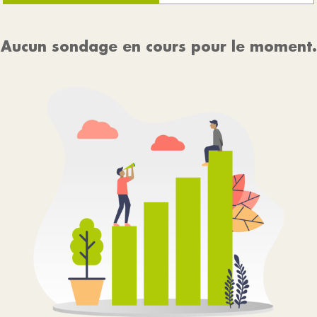
Aucun sondage en cours pour le moment.