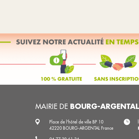
BOURG-ARGENTAL
MAIRIE DE
Place de l'hôtel de ville BP 10
42220 BOURG-ARGENTAL France