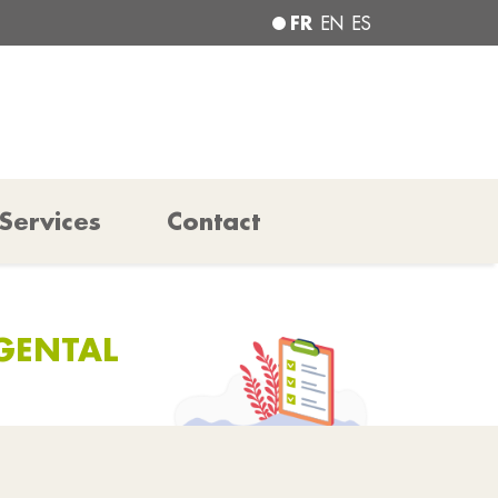
FR
EN
ES
Services
Contact
GENTAL