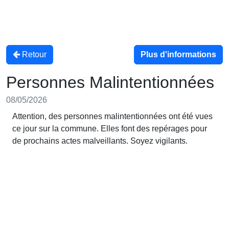
Retour
Plus d'informations
Personnes Malintentionnées
08/05/2026
Attention, des personnes malintentionnées ont été vues
ce jour sur la commune. Elles font des repérages pour
de prochains actes malveillants. Soyez vigilants.