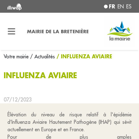
FR
EN
ES
MAIRIE DE LA BRETENIÈRE
/ INFLUENZA AVIAIRE
Votre mairie
/ Actualités
INFLUENZA AVIAIRE
07/12/2023
Élévation du niveau de risque relatif à l'épidémie
d’Influenza Aviaire Hautement Pathogène (IHAP) qui sévit
actuellement en Europe et en France.
Pour de plus amples