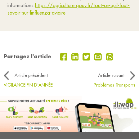
informations:
https://agriculture.gouv.fr/tout-ce-quil-faut-
savoir-sur-linfluenza-aviaire
Partagez l'article
Article précédent
Article suivant
VIGILANCE FIN D'ANNÉE
Problèmes Transports