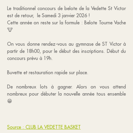
Le traditionnel concours de belote de la Vedette St Victor
est de retour, le Samedi 3 janvier 2026 !
Cette année on reste sur la formule : Belote Tourne Vache
🐮
On vous donne rendez-vous au gymnase de ST Victor à
partir de 18h00, pour le début des inscriptions. Début du
concours prévu à 19h.
Buvette et restauration rapide sur place.
De nombreux lots à gagner. Alors on vous attend
nombreux pour débuter la nouvelle année tous ensemble
😁
Source : CLUB LA VEDETTE BASKET