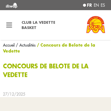
FR
EN
ES
CLUB LA VEDETTE
BASKET
/ Concours de Belote de la
Accueil
/ Actualités
Vedette
CONCOURS DE BELOTE DE LA
VEDETTE
27/12/2025