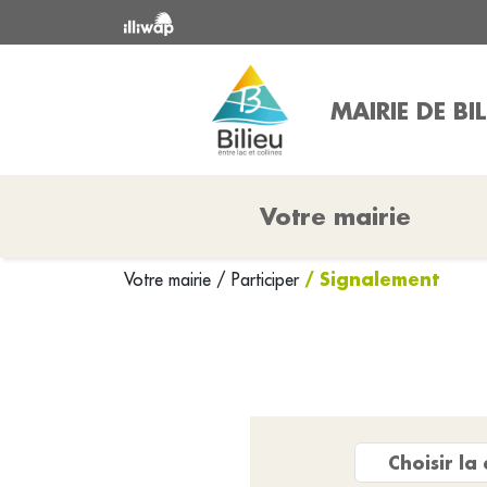
MAIRIE DE BIL
Votre mairie
/ Signalement
Votre mairie
/
Participer