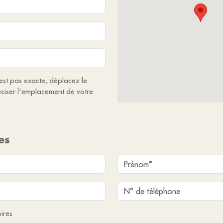
'est pas exacte, déplacez le
ciser l'emplacement de votre
es
ires