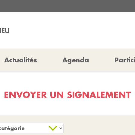
IEU
Actualités
Agenda
Partic
ENVOYER UN SIGNALEMENT