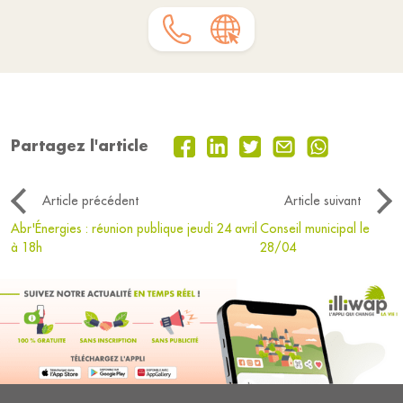
Partagez l'article
Article précédent
Article suivant
Abr'Énergies : réunion publique jeudi 24 avril
Conseil municipal le
à 18h
28/04