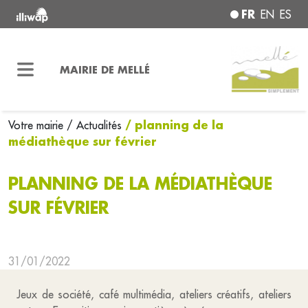
FR
EN
ES
MAIRIE DE MELLÉ
/ planning de la
Votre mairie
/ Actualités
médiathèque sur février
PLANNING DE LA MÉDIATHÈQUE
SUR FÉVRIER
31/01/2022
Jeux de société, café multimédia, ateliers créatifs, ateliers