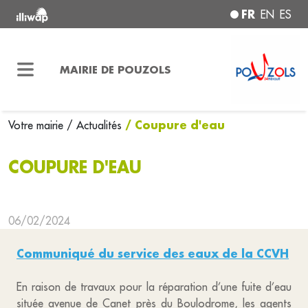
FR
EN
ES
MAIRIE DE POUZOLS
/ Coupure d'eau
Votre mairie
/ Actualités
COUPURE D'EAU
06/02/2024
Communiqué du service des eaux de la CCVH
En raison de travaux pour la réparation d’une fuite d’eau
située avenue de Canet près du Boulodrome, les agents