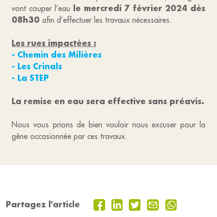
le mercredi 7 février 2024 dès
vont couper l’eau
08h30
afin d’effectuer les travaux nécessaires.
Les rues impactées :
- Chemin des Milières
- Les Crinals
- La STEP
La remise en eau sera effective sans préavis.
Nous vous prions de bien vouloir nous excuser pour la
gêne occasionnée par ces travaux.
Partagez l'article