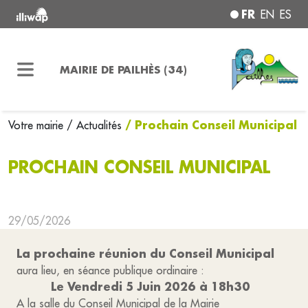
FR
EN
ES
MAIRIE DE PAILHÈS (34)
/ Prochain Conseil Municipal
Votre mairie
/ Actualités
PROCHAIN CONSEIL MUNICIPAL
29/05/2026
La prochaine réunion du Conseil Municipal
aura lieu, en séance publique ordinaire :
Le Vendredi 5 Juin 2026 à 18h30
A la salle du Conseil Municipal de la Mairie