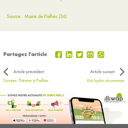
Source : Mairie de Pailhès (34)
Partagez l'article
Article précédent
Article suivant
Soirées Théatre à Pailhès
Kits hydro-économes