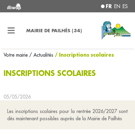
FR
EN
ES
MAIRIE DE PAILHÈS (34)
/ Inscriptions scolaires
Votre mairie
/ Actualités
INSCRIPTIONS SCOLAIRES
05/05/2026
Les inscriptions scolaires pour la rentrée 2026/2027 sont
dès maintenant possibles auprès de la Mairie de Pailhès