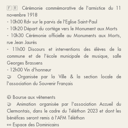
🇫🇷 Cérémonie commémorative de l'armistice du 11
novembre 1918
- 10h00 Rdv sur le parvis de l'Eglise Saint-Paul
- 10h20 Départ du cortège vers le Monument aux Morts
- 10h30 Cérémonie officielle au Monuments aux Morts,
rue Jean Jaurès
- 11h00 Discours et interventions des élèves de la
commune et de l'école municipale de musique, salle
Georges Brassens
- 12h00 Vin d'honneur
🤝 Organisée par la Ville & la section locale de
l'association du Souvenir Français
🧥 Bourse aux vêtements
🤝 Animation organisée par l'association Accueil du
Clermontais, dans le cadre du Téléthon 2023 et dont les
bénéfices seront remis à l’AFM Téléthon
👀 Espace des Dominicains