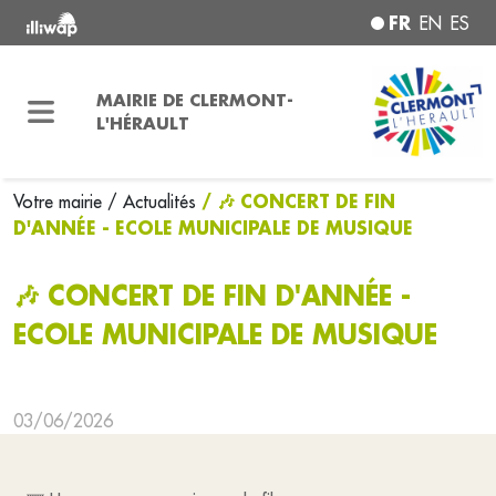
FR
EN
ES
MAIRIE DE CLERMONT-
L'HÉRAULT
/ 🎶 CONCERT DE FIN
Votre mairie
/ Actualités
D'ANNÉE - ECOLE MUNICIPALE DE MUSIQUE
🎶 CONCERT DE FIN D'ANNÉE -
ECOLE MUNICIPALE DE MUSIQUE
03/06/2026