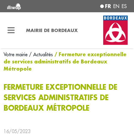
FR
EN
ES
MAIRIE DE BORDEAUX
/ Fermeture exceptionnelle
Votre mairie
/ Actualités
de services administratifs de Bordeaux
Métropole
FERMETURE EXCEPTIONNELLE DE
SERVICES ADMINISTRATIFS DE
BORDEAUX MÉTROPOLE
16/05/2023