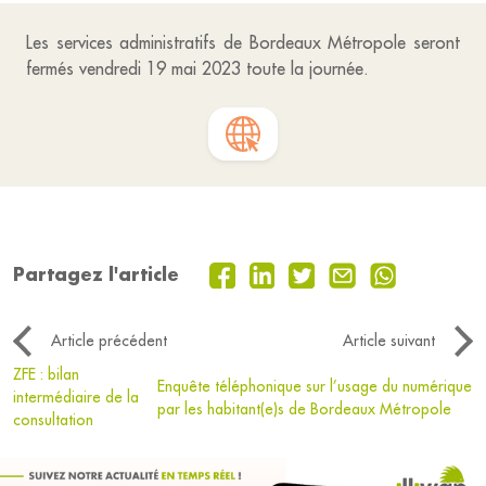
Les services administratifs de Bordeaux Métropole seront
fermés vendredi 19 mai 2023 toute la journée.
Partagez l'article
Article précédent
Article suivant
ZFE : bilan
Enquête téléphonique sur l’usage du numérique
intermédiaire de la
par les habitant(e)s de Bordeaux Métropole
consultation