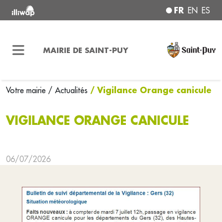
FR
EN
ES
MAIRIE DE SAINT-PUY
/ Vigilance Orange canicule
Votre mairie
/ Actualités
VIGILANCE ORANGE CANICULE
06/07/2026