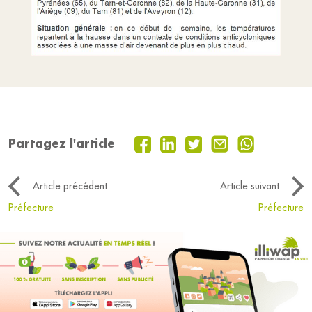
Partagez l'article
Article précédent
Article suivant
Préfecture
Préfecture