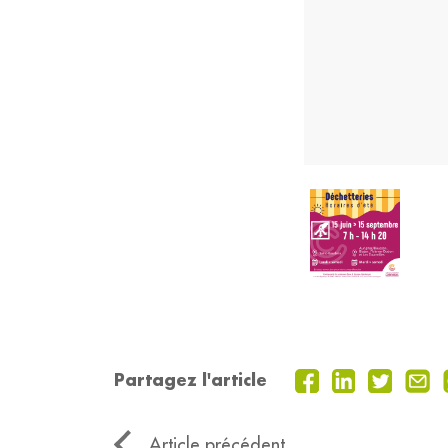
Partagez l'article
Article précédent