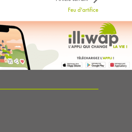
Feu d'artifice