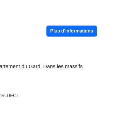
Plus d'informations
épartement du Gard. Dans les massifs
stes DFCI