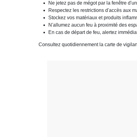
Ne jetez pas de mégot par la fenêtre d'un
Respectez les restrictions d'accès aux ma
Stockez vos matériaux et produits inflamma
N'allumez aucun feu à proximité des esp
En cas de départ de feu, alertez immédi
Consultez quotidiennement la carte de vigilanc