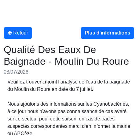
Retour
Plus d'informations
Qualité Des Eaux De
Baignade - Moulin Du Roure
08/07/2026
Veuillez trouver ci-joint l'analyse de l'eau de la baignade
du Moulin du Roure en date du 7 juillet.
Nous ajoutons des informations sur les Cyanobactéries,
à ce jour nous n'avons pas connaissance de cas avéré
sur ce secteur pour cette saison, en cas de traces
suspectes correspondantes merci d'en informer la mairie
ou ABCèze.