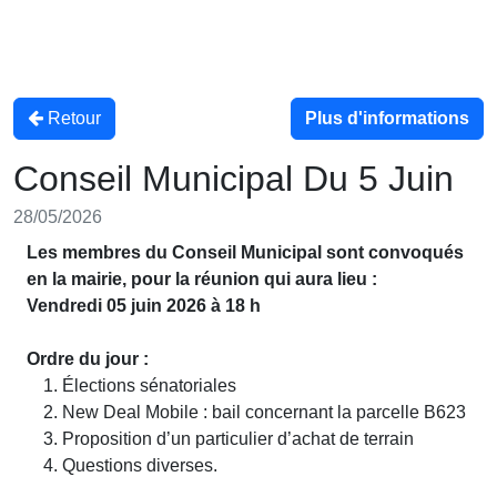
Retour
Plus d'informations
Conseil Municipal Du 5 Juin
28/05/2026
Les membres du Conseil Municipal sont convoqués
en la mairie, pour la réunion qui aura lieu :
Vendredi 05 juin 2026 à 18 h
Ordre du jour :
Élections sénatoriales
New Deal Mobile : bail concernant la parcelle B623
Proposition d’un particulier d’achat de terrain
Questions diverses.