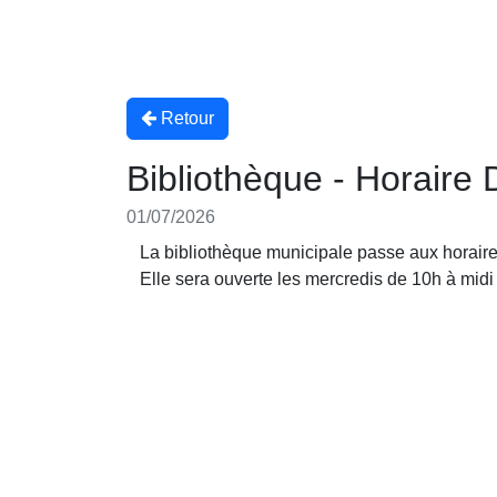
Retour
Bibliothèque - Horaire 
01/07/2026
La bibliothèque municipale passe aux horaires 
Elle sera ouverte les mercredis de 10h à midi