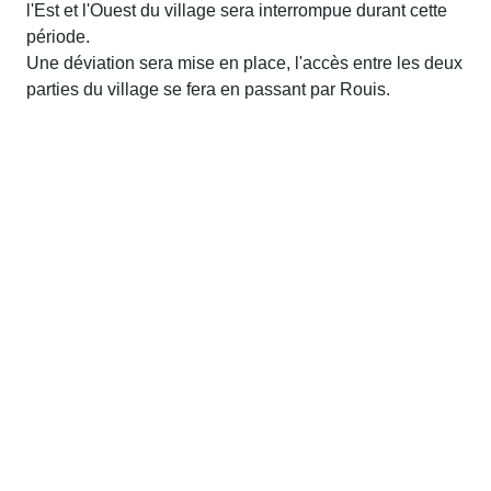
l'Est et l'Ouest du village sera interrompue durant cette
période.
Une déviation sera mise en place, l'accès entre les deux
parties du village se fera en passant par Rouis.