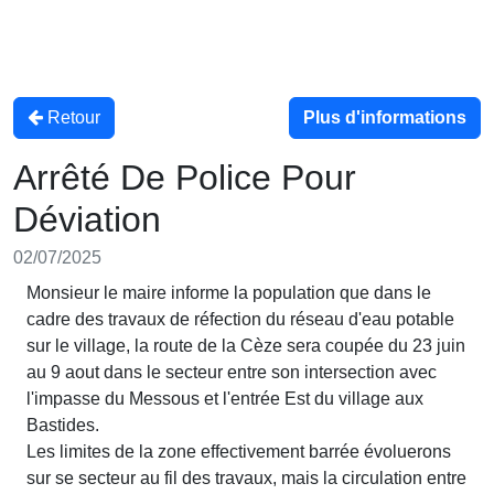
Retour
Plus d'informations
Arrêté De Police Pour
Déviation
02/07/2025
Monsieur le maire informe la population que dans le
cadre des travaux de réfection du réseau d'eau potable
sur le village, la route de la Cèze sera coupée du 23 juin
au 9 aout dans le secteur entre son intersection avec
l'impasse du Messous et l'entrée Est du village aux
Bastides.
Les limites de la zone effectivement barrée évoluerons
sur se secteur au fil des travaux, mais la circulation entre