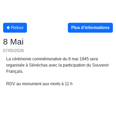
Retour
Plus d'informations
8 Mai
07/05/2026
La cérémonie commémorative du 8 mai 1945 sera
organisée à Sénéchas avec la participation du Souvenir
Français.
RDV au monument aux morts à 11 h