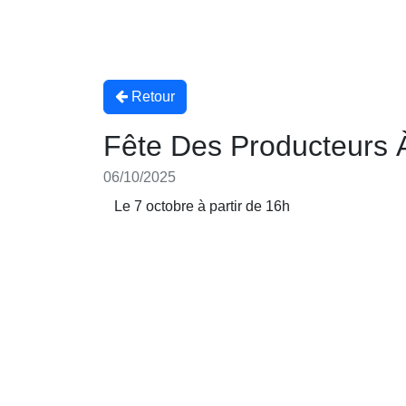
Retour
Fête Des Producteurs 
06/10/2025
Le 7 octobre à partir de 16h