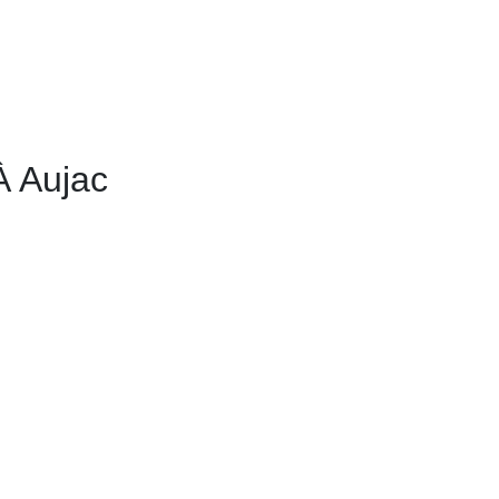
À Aujac