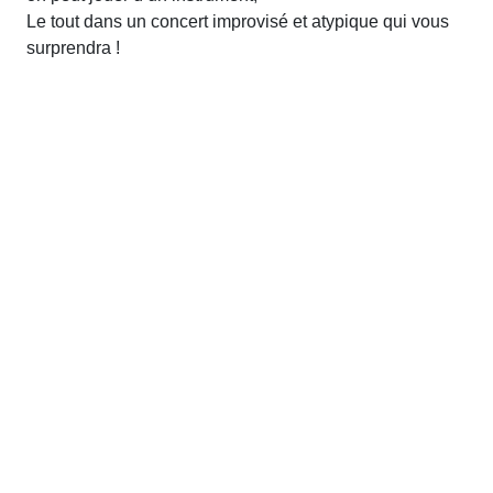
Le tout dans un concert improvisé et atypique qui vous
surprendra !