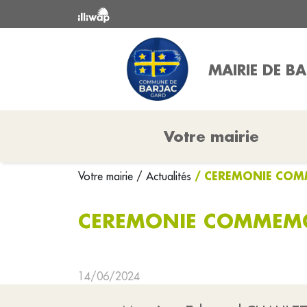
MAIRIE DE B
Votre mairie
/ CEREMONIE COMM
Votre mairie
/ Actualités
CEREMONIE COMMEMOR
14/06/2024