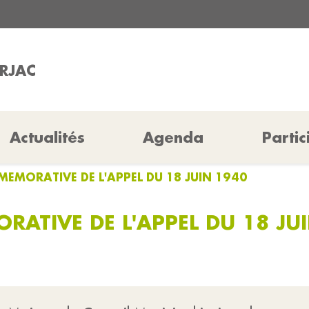
ARJAC
Actualités
Agenda
Partic
EMORATIVE DE L'APPEL DU 18 JUIN 1940
ATIVE DE L'APPEL DU 18 JU