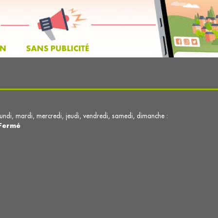
lundi, mardi, mercredi, jeudi, vendredi, samedi, dimanche :
Fermé