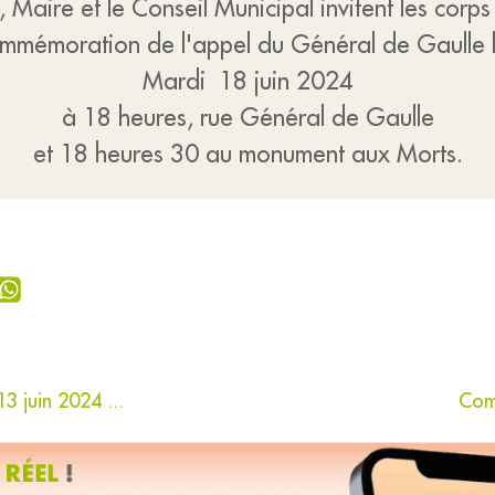
ire et le Conseil Municipal invitent les corps
mmémoration de l'appel du Général de Gaulle l
Mardi 18 juin 2024
à 18 heures, rue Général de Gaulle
et 18 heures 30 au monument aux Morts.
 juin 2024 ...
Comp