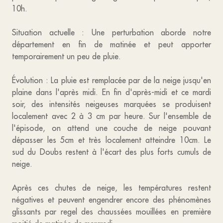
10h.
Situation actuelle : Une perturbation aborde notre
département en fin de matinée et peut apporter
temporairement un peu de pluie.
Évolution : La pluie est remplacée par de la neige jusqu'en
plaine dans l'après midi. En fin d'après-midi et ce mardi
soir, des intensités neigeuses marquées se produisent
localement avec 2 à 3 cm par heure. Sur l'ensemble de
l'épisode, on attend une couche de neige pouvant
dépasser les 5cm et très localement atteindre 10cm. Le
sud du Doubs restent à l'écart des plus forts cumuls de
neige.
Après ces chutes de neige, les températures restent
négatives et peuvent engendrer encore des phénomènes
glissants par regel des chaussées mouillées en première