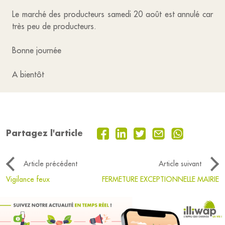
Le marché des producteurs samedi 20 août est annulé car
très peu de producteurs.
Bonne journée
A bientôt
Partagez l'article
Article précédent
Article suivant
Vigilance feux
FERMETURE EXCEPTIONNELLE MAIRIE