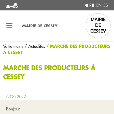
FR
EN
ES
MAIRIE DE CESSEY
/ MARCHE DES PRODUCTEURS
Votre mairie
/ Actualités
À CESSEY
MARCHE DES PRODUCTEURS À
CESSEY
17/08/2022
Bonjour