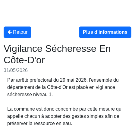
Retour
Plus d'informations
Vigilance Sécheresse En
Côte-D'or
31/05/2026
Par arrêté préfectoral du 29 mai 2026, l'ensemble du
département de la Côte-d'Or est placé en vigilance
sécheresse niveau 1.
La commune est donc concernée par cette mesure qui
appelle chacun à adopter des gestes simples afin de
préserver la ressource en eau.