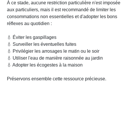
À ce stade, aucune restriction particulière n'est imposée
aux particuliers, mais il est recommandé de limiter les
consommations non essentielles et d'adopter les bons
réflexes au quotidien :
💧 Éviter les gaspillages
💧 Surveiller les éventuelles fuites
💧 Privilégier les arrosages le matin ou le soir
💧 Utiliser l'eau de manière raisonnée au jardin
💧 Adopter les écogestes à la maison
Préservons ensemble cette ressource précieuse.