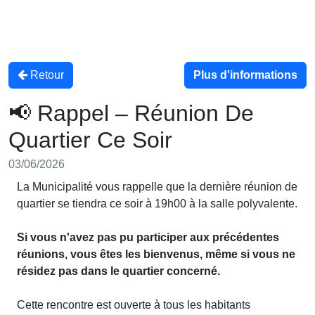
Retour
Plus d'informations
📢 Rappel – Réunion De
Quartier Ce Soir
03/06/2026
La Municipalité vous rappelle que la dernière réunion de
quartier se tiendra ce soir à 19h00 à la salle polyvalente.
Si vous n'avez pas pu participer aux précédentes
réunions, vous êtes les bienvenus, même si vous ne
résidez pas dans le quartier concerné.
Cette rencontre est ouverte à tous les habitants