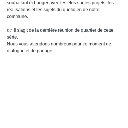
souhaitant échanger avec les élus sur les projets, les
réalisations et les sujets du quotidien de notre
commune.
👉 Il s'agit de la dernière réunion de quartier de cette
série.
Nous vous attendons nombreux pour ce moment de
dialogue et de partage.