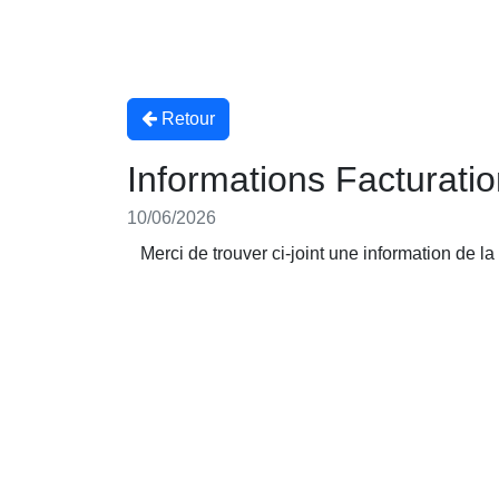
Retour
Informations Facturati
10/06/2026
Merci de trouver ci-joint une information de l