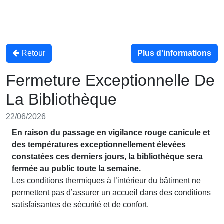
Retour
Plus d'informations
Fermeture Exceptionnelle De
La Bibliothèque
22/06/2026
En raison du passage en vigilance rouge canicule et
des températures exceptionnellement élevées
constatées ces derniers jours, la bibliothèque sera
fermée au public toute la semaine.
Les conditions thermiques à l’intérieur du bâtiment ne
permettent pas d’assurer un accueil dans des conditions
satisfaisantes de sécurité et de confort.