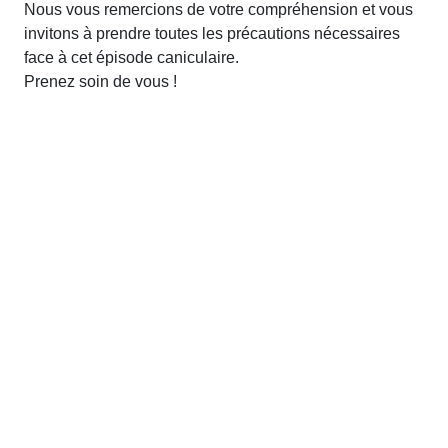
Nous vous remercions de votre compréhension et vous
invitons à prendre toutes les précautions nécessaires
face à cet épisode caniculaire.
Prenez soin de vous !