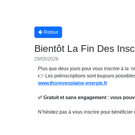
Retour
Bientôt La Fin Des Insc
29/05/2026
Plus que deux jours pour vous inscrire à la 
👉 Les préinscriptions sont toujours possibles 
www.thoreyenplaine-energie.fr
✅ Gratuit et sans engagement : vous pouv
N’hésitez pas à vous inscrire pour bénéficier 