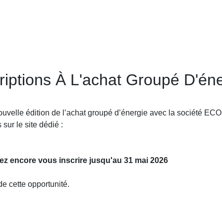
riptions À L'achat Groupé D'éne
nouvelle édition de l’achat groupé d’énergie avec la société EC
sur le site dédié :
ez encore vous inscrire jusqu'au 31 mai 2026
de cette opportunité.