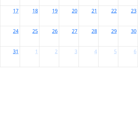
17
18
19
20
21
22
23
24
25
26
27
28
29
30
31
1
2
3
4
5
6