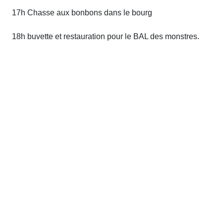
17h Chasse aux bonbons dans le bourg
18h buvette et restauration pour le BAL des monstres.