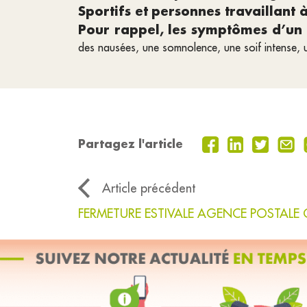
Sportifs et
personnes travaillant à
Pour rappel, les symptômes d’un 
des nausées, une somnolence, une soif intense, 
Partagez l'article
Article précédent
FERMETURE ESTIVALE AGENCE POSTAL