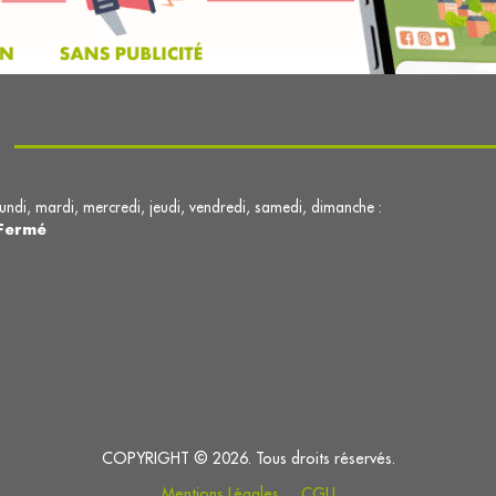
lundi, mardi, mercredi, jeudi, vendredi, samedi, dimanche :
Fermé
COPYRIGHT © 2026. Tous droits réservés.
Mentions Légales
CGU