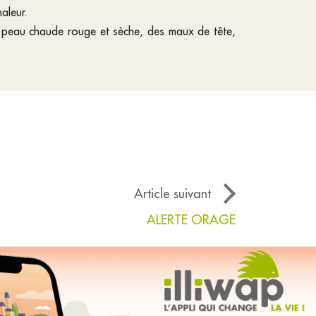
aleur.
e peau chaude rouge et sèche, des maux de tête,
Article suivant
ALERTE ORAGE