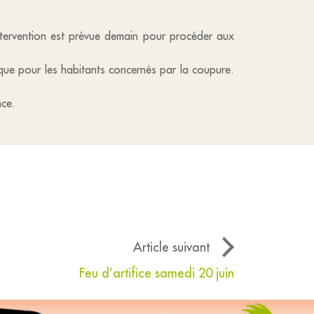
ntervention est prévue demain pour procéder aux
rique pour les habitants concernés par la coupure.
nce.
Article suivant
Feu d’artifice samedi 20 juin