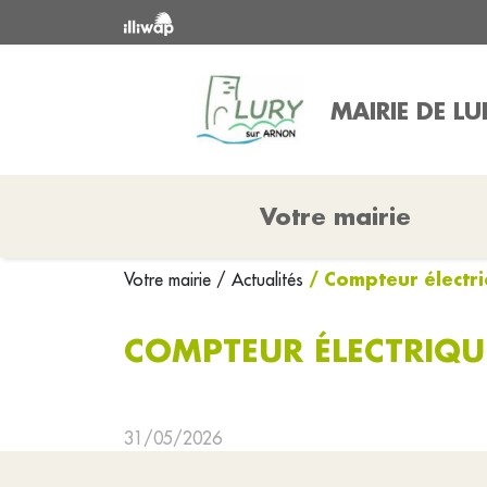
MAIRIE DE L
Votre mairie
/ Compteur électr
Votre mairie
/ Actualités
COMPTEUR ÉLECTRIQU
31/05/2026