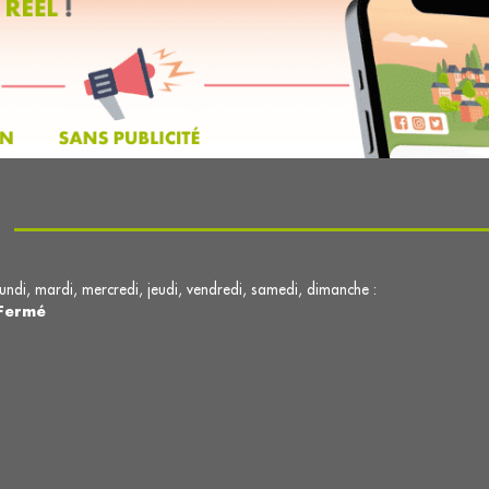
lundi, mardi, mercredi, jeudi, vendredi, samedi, dimanche :
Fermé