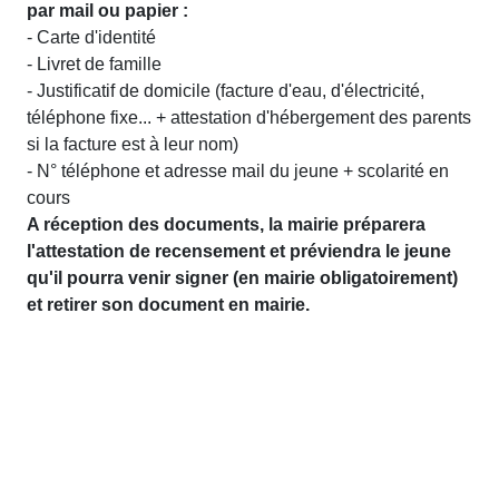
par mail ou papier :
- Carte d'identité
- Livret de famille
- Justificatif de domicile (facture d'eau, d'électricité,
téléphone fixe... + attestation d'hébergement des parents
si la facture est à leur nom)
- N° téléphone et adresse mail du jeune + scolarité en
cours
A réception des documents, la mairie préparera
l'attestation de recensement et préviendra le jeune
qu'il pourra venir signer (en mairie obligatoirement)
et retirer son document en mairie.