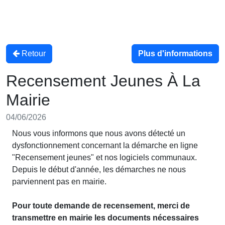
Retour
Plus d'informations
Recensement Jeunes À La
Mairie
04/06/2026
Nous vous informons que nous avons détecté un
dysfonctionnement concernant la démarche en ligne
"Recensement jeunes" et nos logiciels communaux.
Depuis le début d'année, les démarches ne nous
parviennent pas en mairie.
Pour toute demande de recensement, merci de
transmettre en mairie les documents nécessaires