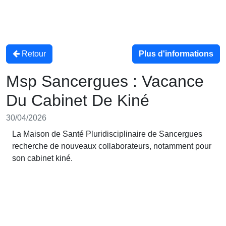
Retour
Plus d'informations
Msp Sancergues : Vacance
Du Cabinet De Kiné
30/04/2026
La Maison de Santé Pluridisciplinaire de Sancergues
recherche de nouveaux collaborateurs, notamment pour
son cabinet kiné.