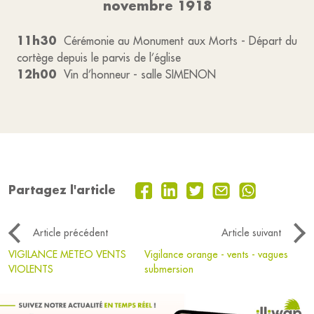
novembre 1918
11h30
Cérémonie au Monument aux Morts - Départ du
cortège depuis le parvis de l’église
12h00
Vin d’honneur - salle SIMENON
Partagez l'article
Article précédent
Article suivant
VIGILANCE METEO VENTS
Vigilance orange - vents - vagues
VIOLENTS
submersion