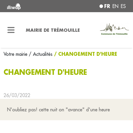
FR
EN
ES
MAIRIE DE TRÉMOUILLE
/ CHANGEMENT D'HEURE
Votre mairie
/ Actualités
CHANGEMENT D'HEURE
26/03/2022
N'oubliez pas! cette nuit on "avance" d'une heure