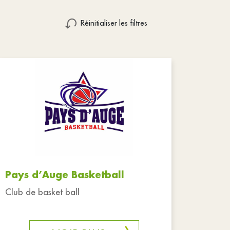
Réinitialiser les filtres
Pays d’Auge Basketball
Club de basket ball