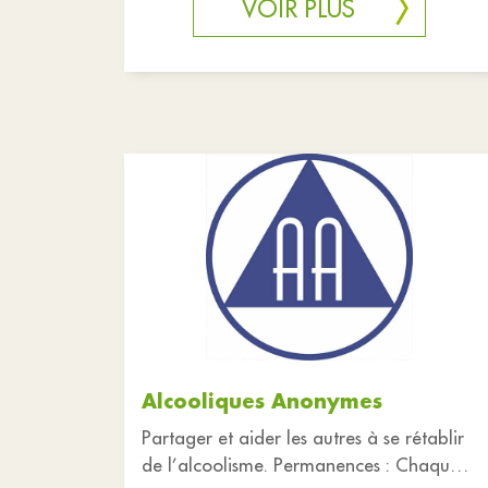
VOIR PLUS
Alcooliques Anonymes
Partager et aider les autres à se rétablir
de l’alcoolisme. Permanences : Chaque