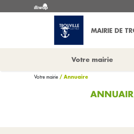
MAIRIE DE TR
Votre mairie
/ Annuaire
Votre mairie
ANNUAIRE