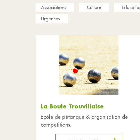
Associations
Culture
Educatio
Urgences
La Boule Trouvillaise
Ecole de pétanque & organisation de
compétitions.