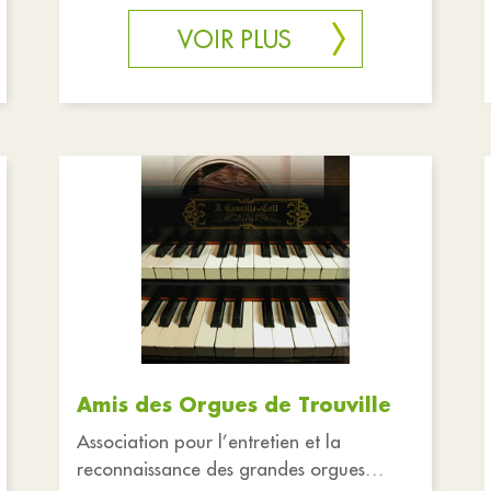
contact
VOIR PLUS
Amis des Orgues de Trouville
Association pour l’entretien et la
reconnaissance des grandes orgues