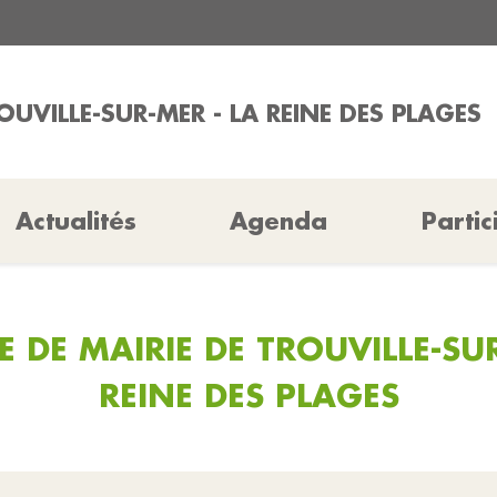
OUVILLE-SUR-MER - LA REINE DES PLAGES
Actualités
Agenda
Partic
 DE MAIRIE DE TROUVILLE-SUR
REINE DES PLAGES