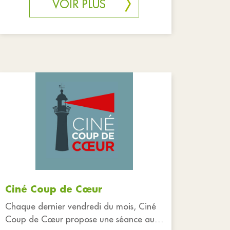
VOIR PLUS
Ciné Coup de Cœur
Chaque dernier vendredi du mois, Ciné
Coup de Cœur propose une séance au