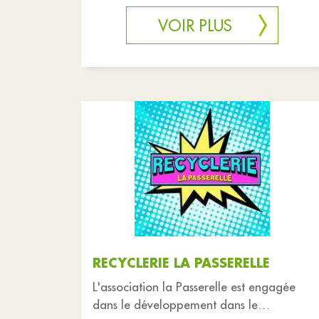
mardi à 19h30
VOIR PLUS
RECYCLERIE LA PASSERELLE
L'association la Passerelle est engagée
dans le développement dans le