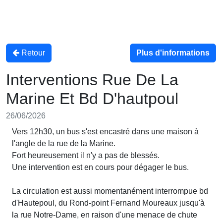
Retour
Plus d'informations
Interventions Rue De La
Marine Et Bd D'hautpoul
26/06/2026
Vers 12h30, un bus s'est encastré dans une maison à
l'angle de la rue de la Marine.
Fort heureusement il n'y a pas de blessés.
Une intervention est en cours pour dégager le bus.
La circulation est aussi momentanément interrompue bd
d'Hautepoul, du Rond-point Fernand Moureaux jusqu'à
la rue Notre-Dame, en raison d'une menace de chute