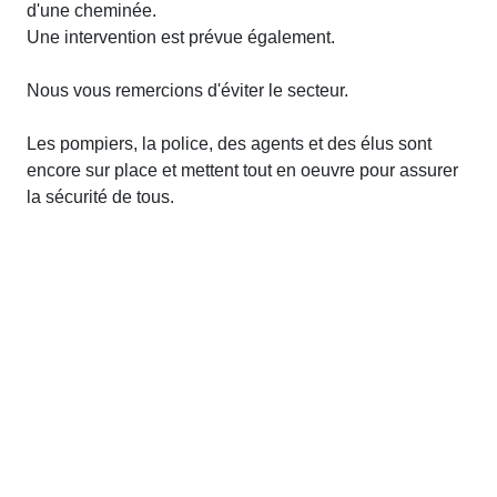
d'une cheminée.
Une intervention est prévue également.
Nous vous remercions d'éviter le secteur.
Les pompiers, la police, des agents et des élus sont
encore sur place et mettent tout en oeuvre pour assurer
la sécurité de tous.