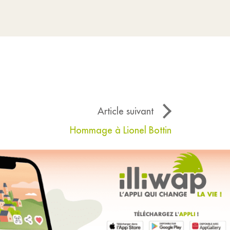
Article suivant
Hommage à Lionel Bottin