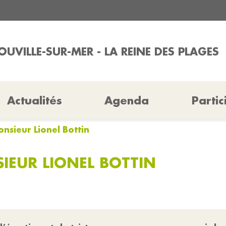
OUVILLE-SUR-MER - LA REINE DES PLAGES
Actualités
Agenda
Partic
onsieur Lionel Bottin
IEUR LIONEL BOTTIN