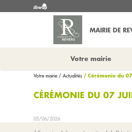
MAIRIE DE RE
Votre mairie
/ Cérémonie du 07 
Votre mairie
/ Actualités
CÉRÉMONIE DU 07 JU
05/06/2026