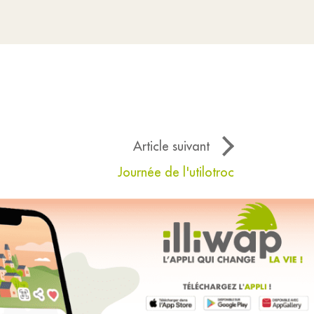
Article suivant
Journée de l'utilotroc