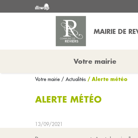
MAIRIE DE RE
Votre mairie
/ Alerte météo
Votre mairie
/ Actualités
ALERTE MÉTÉO
13/09/2021