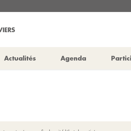
VIERS
Actualités
Agenda
Partic