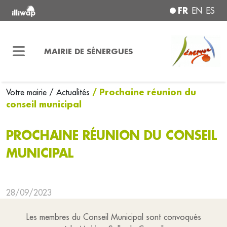
FR
EN
ES
MAIRIE DE SÉNERGUES
/ Prochaine réunion du
Votre mairie
/ Actualités
conseil municipal
PROCHAINE RÉUNION DU CONSEIL
MUNICIPAL
28/09/2023
Les membres du Conseil Municipal sont convoqués