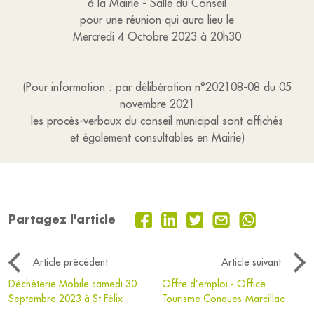
à la Mairie - Salle du Conseil
pour une réunion qui aura lieu le
Mercredi 4 Octobre 2023 à 20h30
(Pour information : par délibération n°202108-08 du 05
novembre 2021
les procès-verbaux du conseil municipal sont affichés
et également consultables en Mairie)
Partagez l'article
Article précédent
Article suivant
Déchèterie Mobile samedi 30
Offre d’emploi - Office
Septembre 2023 à St Félix
Tourisme Conques-Marcillac