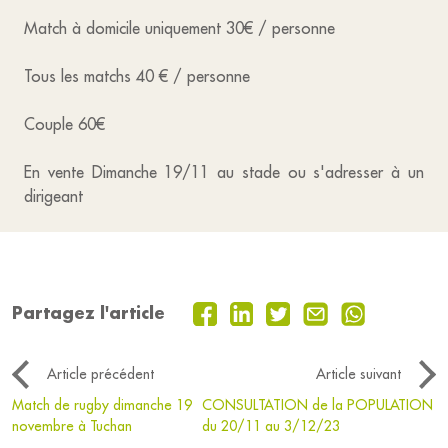
Match à domicile uniquement 30€ / personne
Tous les matchs 40 € / personne
Couple 60€
En vente Dimanche 19/11 au stade ou s'adresser à un
dirigeant
Partagez l'article
Article précédent
Article suivant
Match de rugby dimanche 19
CONSULTATION de la POPULATION
novembre à Tuchan
du 20/11 au 3/12/23