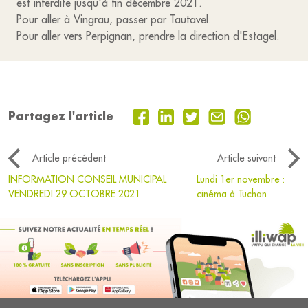
est interdite jusqu'à fin décembre 2021.
Pour aller à Vingrau, passer par Tautavel.
Pour aller vers Perpignan, prendre la direction d'Estagel.
Partagez l'article
Article précédent
Article suivant
INFORMATION CONSEIL MUNICIPAL
Lundi 1er novembre :
VENDREDI 29 OCTOBRE 2021
cinéma à Tuchan