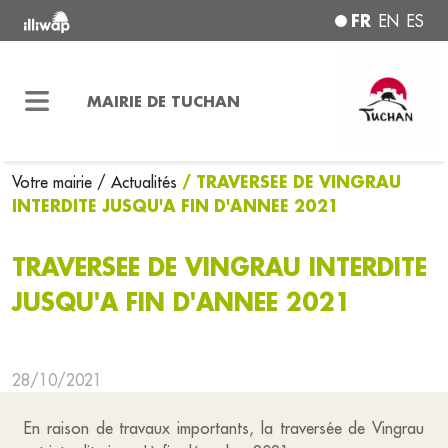
FR
EN
ES
MAIRIE DE TUCHAN
/ TRAVERSEE DE VINGRAU
Votre mairie
/ Actualités
INTERDITE JUSQU'A FIN D'ANNEE 2021
TRAVERSEE DE VINGRAU INTERDITE
JUSQU'A FIN D'ANNEE 2021
28/10/2021
En raison de travaux importants, la traversée de Vingrau